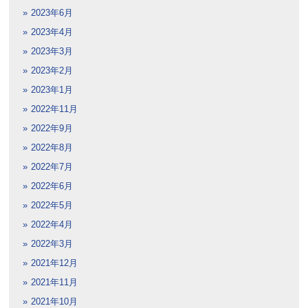
2023年6月
2023年4月
2023年3月
2023年2月
2023年1月
2022年11月
2022年9月
2022年8月
2022年7月
2022年6月
2022年5月
2022年4月
2022年3月
2021年12月
2021年11月
2021年10月