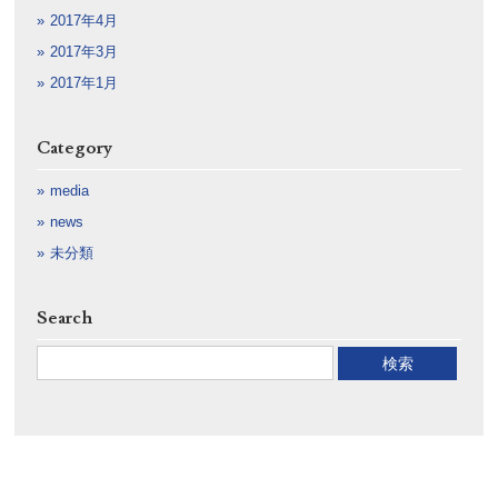
2017年4月
2017年3月
2017年1月
Category
media
news
未分類
Search