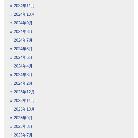
2024年11月
2024年10月
2024年9月
2024年8月
2024年7月
2024年6月
2024年5月
2024年4月
2024年3月
2024年2月
2023年12月
2023年11月
2023年10月
2023年9月
2023年8月
2023年7月