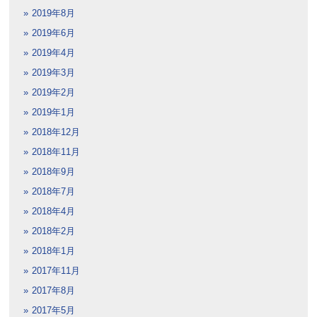
2019年8月
2019年6月
2019年4月
2019年3月
2019年2月
2019年1月
2018年12月
2018年11月
2018年9月
2018年7月
2018年4月
2018年2月
2018年1月
2017年11月
2017年8月
2017年5月