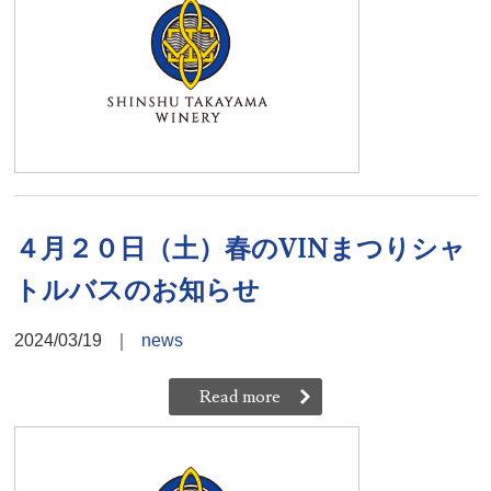
４月２０日（土）春のVINまつりシャ
トルバスのお知らせ
2024/03/19
｜
news
Read more