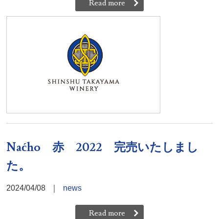
Read more
Naćho 赤 2022 完売いたしまし
た。
2024/04/08
｜
news
Read more