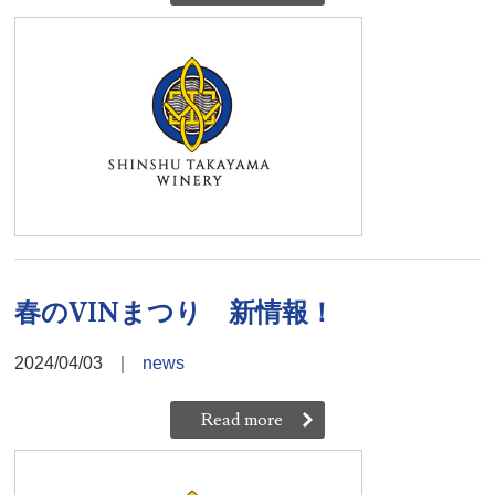
春のVINまつり 新情報！
2024/04/03
｜
news
Read more