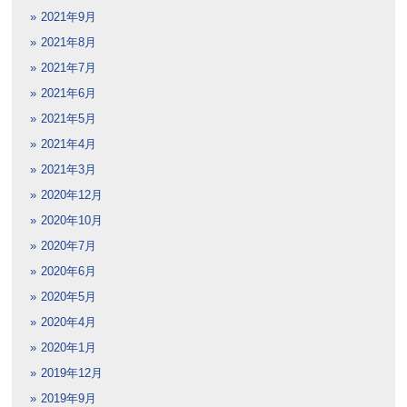
2021年9月
2021年8月
2021年7月
2021年6月
2021年5月
2021年4月
2021年3月
2020年12月
2020年10月
2020年7月
2020年6月
2020年5月
2020年4月
2020年1月
2019年12月
2019年9月