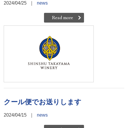
2024/04/25
｜
news
Read more
クール便でお送りします
2024/04/15
｜
news