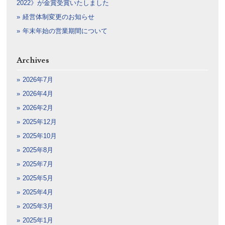
2022》が金賞受賞いたしました
経営体制変更のお知らせ
年末年始の営業期間について
Archives
2026年7月
2026年4月
2026年2月
2025年12月
2025年10月
2025年8月
2025年7月
2025年5月
2025年4月
2025年3月
2025年1月