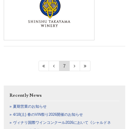
7
Recently News
夏期営業のお知らせ
4/18(土) 春のVIN祭り2026開催のお知らせ
ヴィナリ国際ワインコンクール2026において《シャルドネ