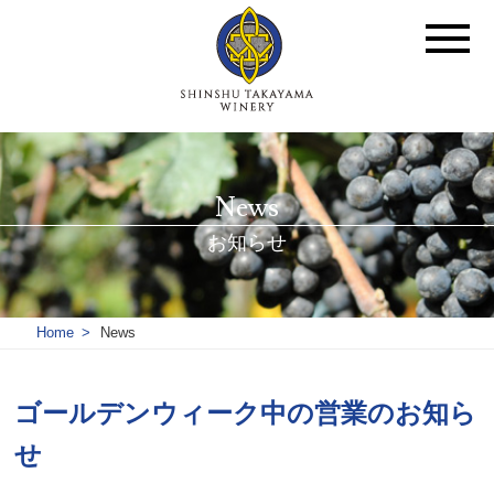
News
お知らせ
Home
News
ゴールデンウィーク中の営業のお知ら
せ