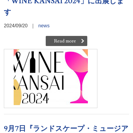
「WINE KANSAI 2024」に出展しま
す
2024/09/20
｜
news
Read more
9月7日『ランドスケープ・ミュージア