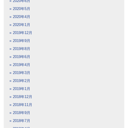
2020年6月
2020年5月
2020年4月
2020年1月
2019年12月
2019年9月
2019年8月
2019年6月
2019年4月
2019年3月
2019年2月
2019年1月
2018年12月
2018年11月
2018年9月
2018年7月