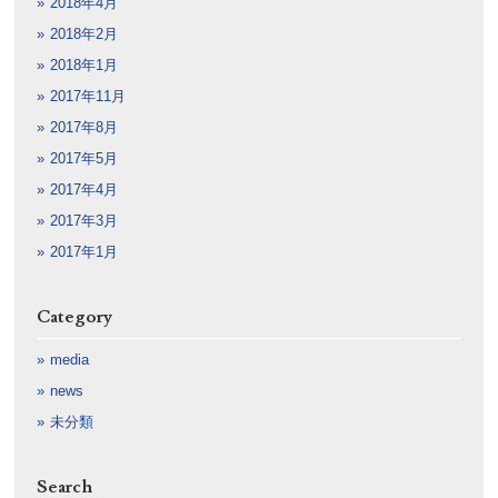
2018年4月
2018年2月
2018年1月
2017年11月
2017年8月
2017年5月
2017年4月
2017年3月
2017年1月
Category
media
news
未分類
Search