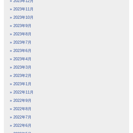
2023年12月
2023年11月
2023年10月
2023年9月
2023年8月
2023年7月
2023年6月
2023年4月
2023年3月
2023年2月
2023年1月
2022年11月
2022年9月
2022年8月
2022年7月
2022年6月