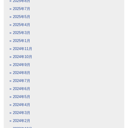
2025年8月
2025年7月
2025年5月
2025年4月
2025年3月
2025年1月
2024年11月
2024年10月
2024年9月
2024年8月
2024年7月
2024年6月
2024年5月
2024年4月
2024年3月
2024年2月