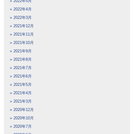
2022年5月
2022年4月
2022年3月
2021年12月
2021年11月
2021年10月
2021年9月
2021年8月
2021年7月
2021年6月
2021年5月
2021年4月
2021年3月
2020年12月
2020年10月
2020年7月