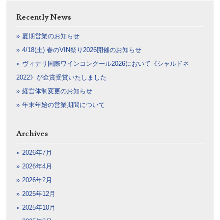
Recently News
夏期営業のお知らせ
4/18(土) 春のVIN祭り2026開催のお知らせ
ヴィナリ国際ワインコンクール2026において《シャルドネ
2022》が金賞受賞いたしました
経営体制変更のお知らせ
年末年始の営業期間について
Archives
2026年7月
2026年4月
2026年2月
2025年12月
2025年10月