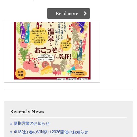
Read more
Recently News
夏期営業のお知らせ
4/18(土) 春のVIN祭り2026開催のお知らせ