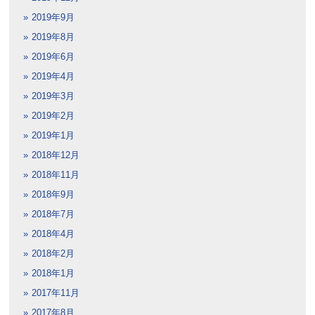
2019年9月
2019年8月
2019年6月
2019年4月
2019年3月
2019年2月
2019年1月
2018年12月
2018年11月
2018年9月
2018年7月
2018年4月
2018年2月
2018年1月
2017年11月
2017年8月