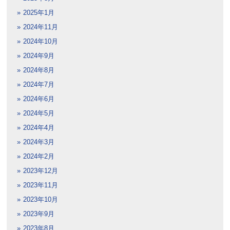
2025年1月
2024年11月
2024年10月
2024年9月
2024年8月
2024年7月
2024年6月
2024年5月
2024年4月
2024年3月
2024年2月
2023年12月
2023年11月
2023年10月
2023年9月
2023年8月