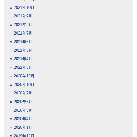
2021年10月
2021年9月
2021年8月
2021年7月
2021年6月
2021年5月
2021年4月
2021年3月
2020年12月
2020年10月
2020年7月
2020年6月
2020年5月
2020年4月
2020年1月
2019年12月