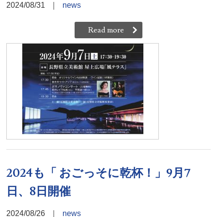
2024/08/31
｜
news
Read more
2024も「 おごっそに乾杯！」9月7
日、8日開催
2024/08/26
｜
news