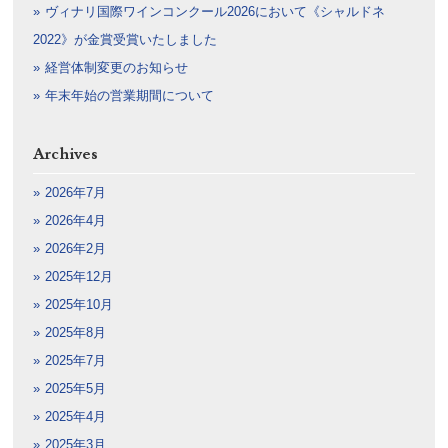
ヴィナリ国際ワインコンクール2026において《シャルドネ
2022》が金賞受賞いたしました
経営体制変更のお知らせ
年末年始の営業期間について
Archives
2026年7月
2026年4月
2026年2月
2025年12月
2025年10月
2025年8月
2025年7月
2025年5月
2025年4月
2025年3月