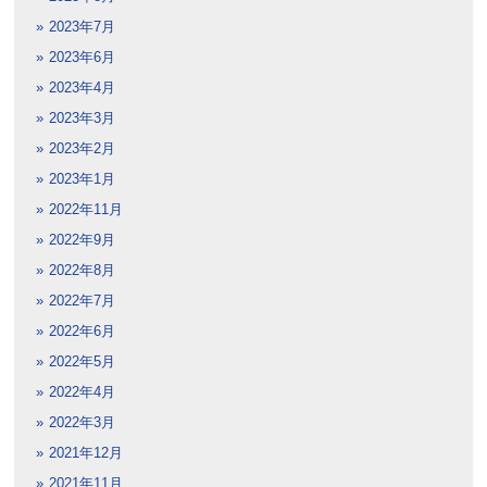
2023年7月
2023年6月
2023年4月
2023年3月
2023年2月
2023年1月
2022年11月
2022年9月
2022年8月
2022年7月
2022年6月
2022年5月
2022年4月
2022年3月
2021年12月
2021年11月