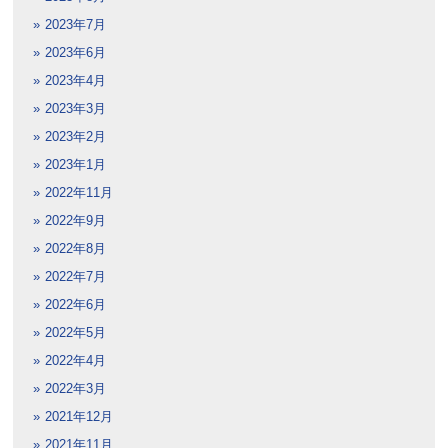
2023年7月
2023年6月
2023年4月
2023年3月
2023年2月
2023年1月
2022年11月
2022年9月
2022年8月
2022年7月
2022年6月
2022年5月
2022年4月
2022年3月
2021年12月
2021年11月