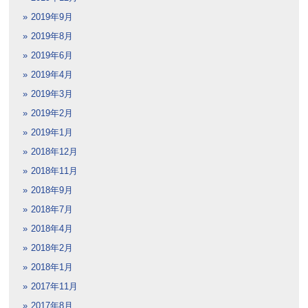
2019年9月
2019年8月
2019年6月
2019年4月
2019年3月
2019年2月
2019年1月
2018年12月
2018年11月
2018年9月
2018年7月
2018年4月
2018年2月
2018年1月
2017年11月
2017年8月