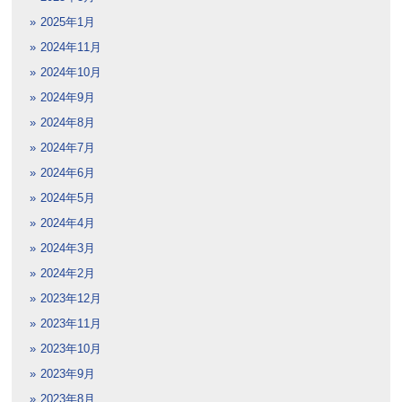
2025年1月
2024年11月
2024年10月
2024年9月
2024年8月
2024年7月
2024年6月
2024年5月
2024年4月
2024年3月
2024年2月
2023年12月
2023年11月
2023年10月
2023年9月
2023年8月