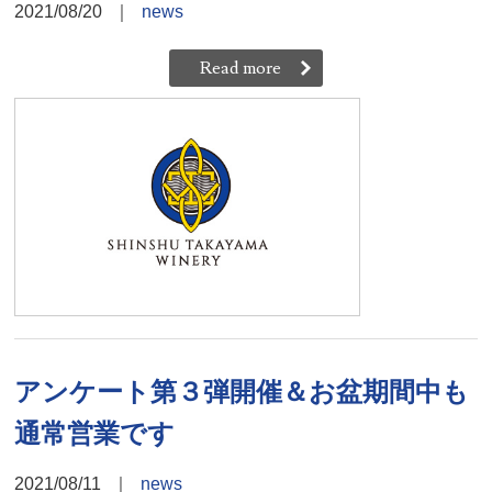
2021/08/20
｜
news
Read more
アンケート第３弾開催＆お盆期間中も
通常営業です
2021/08/11
｜
news