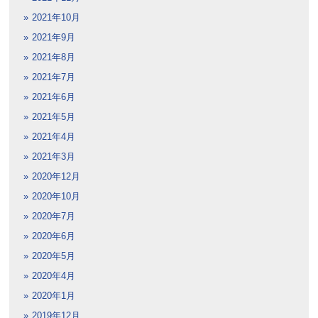
2021年10月
2021年9月
2021年8月
2021年7月
2021年6月
2021年5月
2021年4月
2021年3月
2020年12月
2020年10月
2020年7月
2020年6月
2020年5月
2020年4月
2020年1月
2019年12月