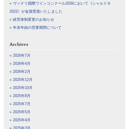
ヴィナリ国際ワインコンクール2026において《シャルドネ
2022》が金賞受賞いたしました
経営体制変更のお知らせ
年末年始の営業期間について
Archives
2026年7月
2026年4月
2026年2月
2025年12月
2025年10月
2025年8月
2025年7月
2025年5月
2025年4月
2025年3月