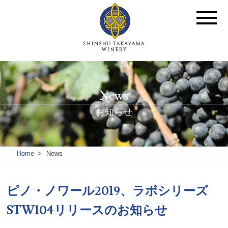
News
お知らせ
Home
News
ピノ・ノワール2019、ラボシリーズ
STW104リリースのお知らせ