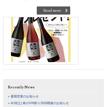
Read more
Recently News
夏期営業のお知らせ
4/18(土) 春のVIN祭り2026開催のお知らせ