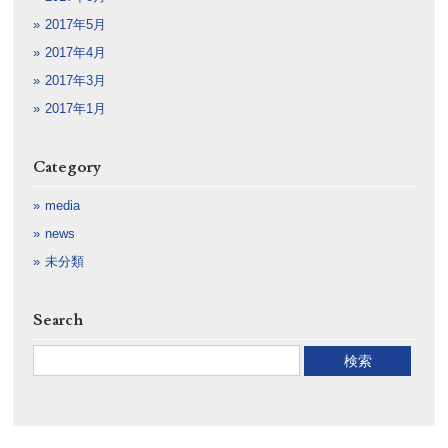
2017年5月
2017年4月
2017年3月
2017年1月
Category
media
news
未分類
Search