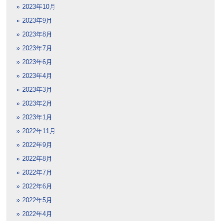
2023年10月
2023年9月
2023年8月
2023年7月
2023年6月
2023年4月
2023年3月
2023年2月
2023年1月
2022年11月
2022年9月
2022年8月
2022年7月
2022年6月
2022年5月
2022年4月