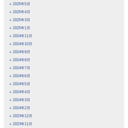
2025年5月
2025年4月
2025年3月
2025年1月
2024年11月
2024年10月
2024年9月
2024年8月
2024年7月
2024年6月
2024年5月
2024年4月
2024年3月
2024年2月
2023年12月
2023年11月