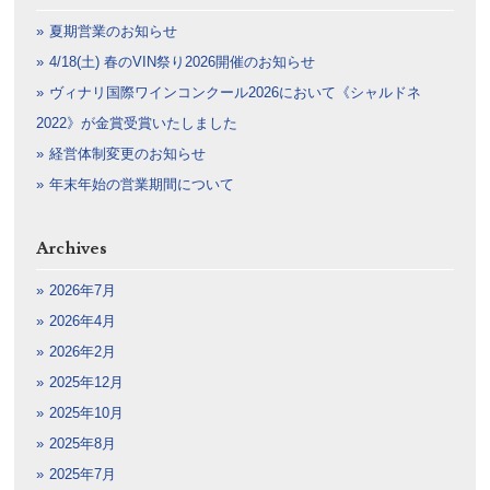
夏期営業のお知らせ
4/18(土) 春のVIN祭り2026開催のお知らせ
ヴィナリ国際ワインコンクール2026において《シャルドネ
2022》が金賞受賞いたしました
経営体制変更のお知らせ
年末年始の営業期間について
Archives
2026年7月
2026年4月
2026年2月
2025年12月
2025年10月
2025年8月
2025年7月