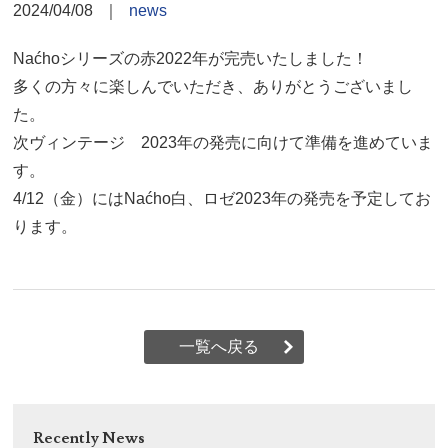
2024/04/08
｜
news
Naćhoシリーズの赤2022年が完売いたしました！
多くの方々に楽しんでいただき、ありがとうございまし
た。
次ヴィンテージ 2023年の発売に向けて準備を進めていま
す。
4/12（金）にはNaćho白、ロゼ2023年の発売を予定してお
ります。
一覧へ戻る
Recently News