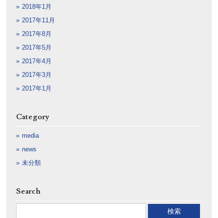
2018年1月
2017年11月
2017年8月
2017年5月
2017年4月
2017年3月
2017年1月
Category
media
news
未分類
Search