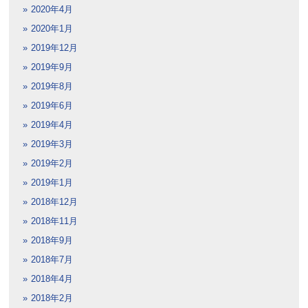
2020年4月
2020年1月
2019年12月
2019年9月
2019年8月
2019年6月
2019年4月
2019年3月
2019年2月
2019年1月
2018年12月
2018年11月
2018年9月
2018年7月
2018年4月
2018年2月