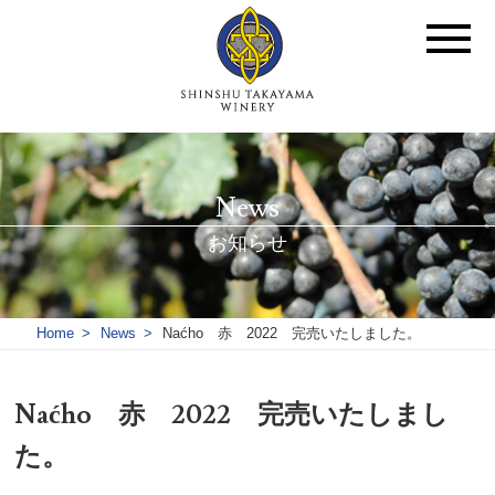
News
お知らせ
Home
News
Naćho 赤 2022 完売いたしました。
Naćho 赤 2022 完売いたしまし
た。