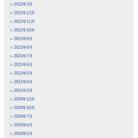
2022年3月
2021年12月
2021年11月
2021年10月
2021年9月
2021年8月
2021年7月
2021年6月
2021年5月
2021年4月
2021年3月
2020年12月
2020年10月
2020年7月
2020年6月
2020年5月