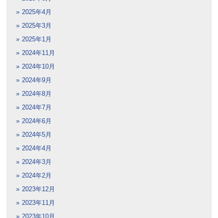
2025年4月
2025年3月
2025年1月
2024年11月
2024年10月
2024年9月
2024年8月
2024年7月
2024年6月
2024年5月
2024年4月
2024年3月
2024年2月
2023年12月
2023年11月
2023年10月