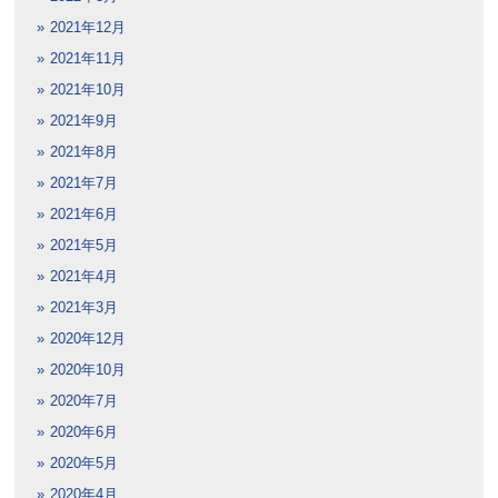
2021年12月
2021年11月
2021年10月
2021年9月
2021年8月
2021年7月
2021年6月
2021年5月
2021年4月
2021年3月
2020年12月
2020年10月
2020年7月
2020年6月
2020年5月
2020年4月