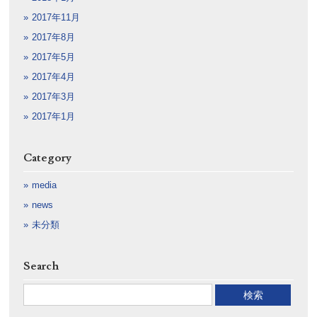
2017年11月
2017年8月
2017年5月
2017年4月
2017年3月
2017年1月
Category
media
news
未分類
Search