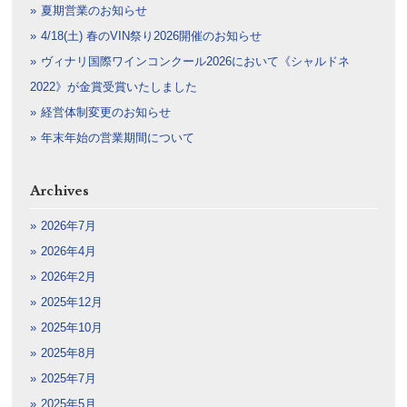
夏期営業のお知らせ
4/18(土) 春のVIN祭り2026開催のお知らせ
ヴィナリ国際ワインコンクール2026において《シャルドネ
2022》が金賞受賞いたしました
経営体制変更のお知らせ
年末年始の営業期間について
Archives
2026年7月
2026年4月
2026年2月
2025年12月
2025年10月
2025年8月
2025年7月
2025年5月