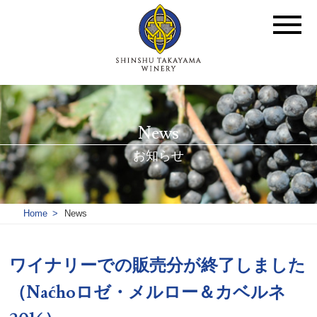
News
お知らせ
Home
News
ワイナリーでの販売分が終了しました
（Naćhoロゼ・メルロー＆カベルネ