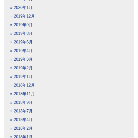
2020年1月
2019年12月
2019年9月
2019年8月
2019年6月
2019年4月
2019年3月
2019年2月
2019年1月
2018年12月
2018年11月
2018年9月
2018年7月
2018年4月
2018年2月
2018年1月