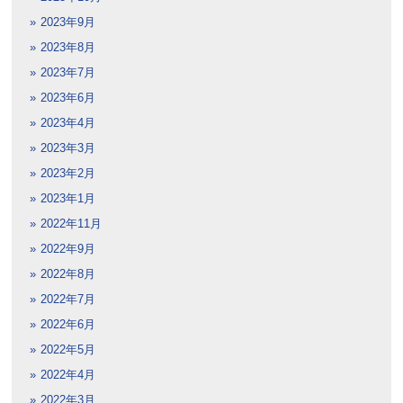
2023年9月
2023年8月
2023年7月
2023年6月
2023年4月
2023年3月
2023年2月
2023年1月
2022年11月
2022年9月
2022年8月
2022年7月
2022年6月
2022年5月
2022年4月
2022年3月