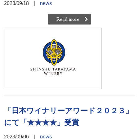
2023/09/18
｜
news
Read more
「日本ワイナリーアワード２０２３」
にて「★★★★」受賞
2023/09/06
｜
news