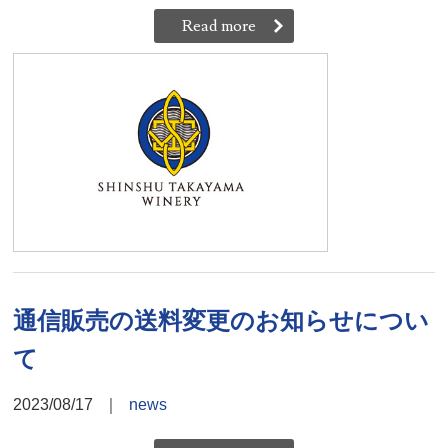
Read more
通信販売の送料変更のお知らせについ
て
2023/08/17
｜
news