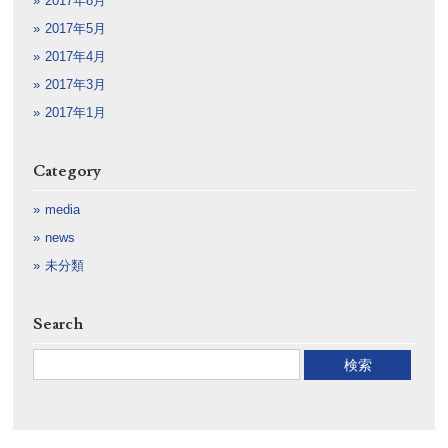
2017年8月
2017年5月
2017年4月
2017年3月
2017年1月
Category
media
news
未分類
Search