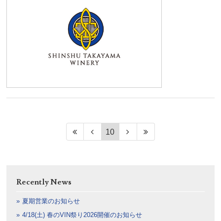
10
Recently News
夏期営業のお知らせ
4/18(土) 春のVIN祭り2026開催のお知らせ