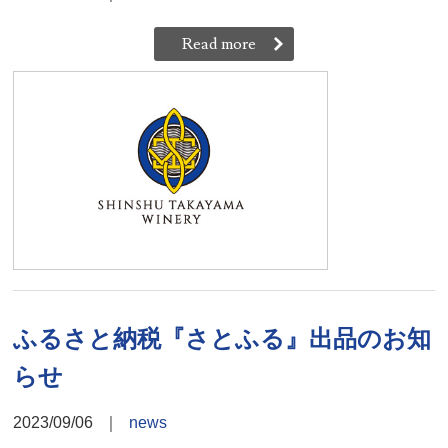
Read more
ふるさと納税『さとふる』出品のお知
らせ
2023/09/06
｜
news