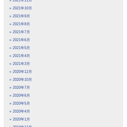
2021年11月
2021年10月
2021年9月
2021年8月
2021年7月
2021年6月
2021年5月
2021年4月
2021年3月
2020年12月
2020年10月
2020年7月
2020年6月
2020年5月
2020年4月
2020年1月