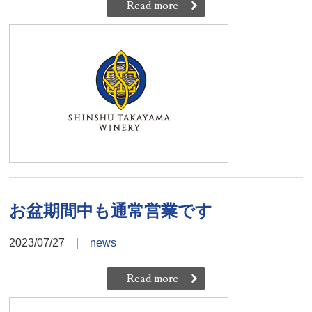
Read more
お盆期間中も通常営業です
2023/07/27
｜
news
Read more