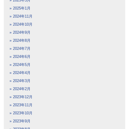
2025年3月
2025年1月
2024年11月
2024年10月
2024年9月
2024年8月
2024年7月
2024年6月
2024年5月
2024年4月
2024年3月
2024年2月
2023年12月
2023年11月
2023年10月
2023年9月