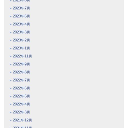
2023年8月
2023年7月
2023年6月
2023年4月
2023年3月
2023年2月
2023年1月
2022年11月
2022年9月
2022年8月
2022年7月
2022年6月
2022年5月
2022年4月
2022年3月
2021年12月