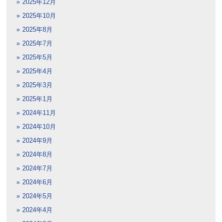
2025年12月
2025年10月
2025年8月
2025年7月
2025年5月
2025年4月
2025年3月
2025年1月
2024年11月
2024年10月
2024年9月
2024年8月
2024年7月
2024年6月
2024年5月
2024年4月