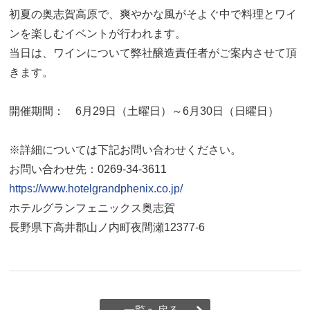
初夏の奥志賀高原で、爽やかな風がそよぐ中で料理とワイ
ンを楽しむイベントが行われます。
当日は、ワインについて弊社醸造責任者がご案内させて頂
きます。
開催期間： 6月29日（土曜日）～6月30日（日曜日）
※詳細については下記お問い合わせください。
お問い合わせ先：0269-34-3611
https://www.hotelgrandphenix.co.jp/
ホテルグランフェニックス奥志賀
長野県下高井郡山ノ内町夜間瀬
12377-6