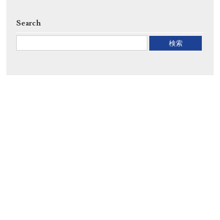
Search