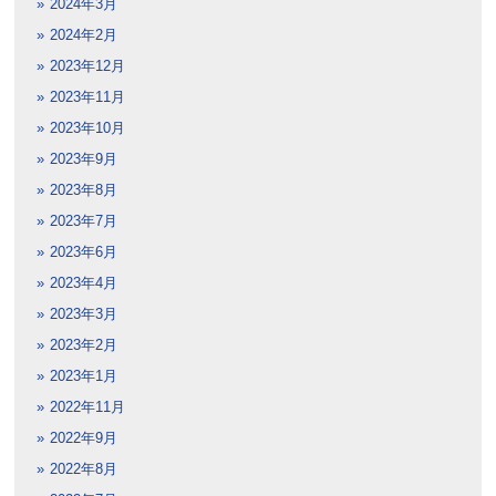
2024年3月
2024年2月
2023年12月
2023年11月
2023年10月
2023年9月
2023年8月
2023年7月
2023年6月
2023年4月
2023年3月
2023年2月
2023年1月
2022年11月
2022年9月
2022年8月