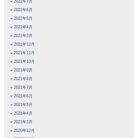
2022年7月
2022年6月
2022年5月
2022年4月
2022年3月
2021年12月
2021年11月
2021年10月
2021年9月
2021年8月
2021年7月
2021年6月
2021年5月
2021年4月
2021年3月
2020年12月