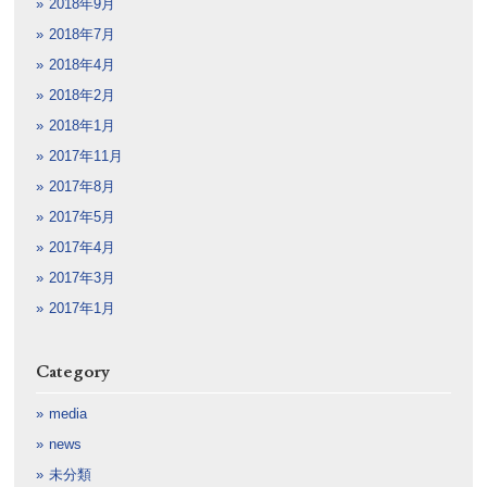
2018年9月
2018年7月
2018年4月
2018年2月
2018年1月
2017年11月
2017年8月
2017年5月
2017年4月
2017年3月
2017年1月
Category
media
news
未分類