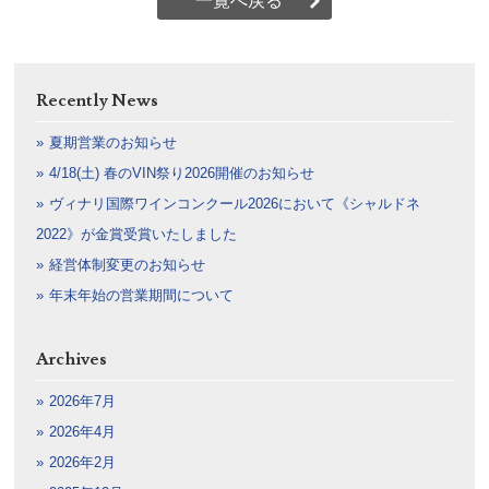
一覧へ戻る
Recently News
夏期営業のお知らせ
4/18(土) 春のVIN祭り2026開催のお知らせ
ヴィナリ国際ワインコンクール2026において《シャルドネ
2022》が金賞受賞いたしました
経営体制変更のお知らせ
年末年始の営業期間について
Archives
2026年7月
2026年4月
2026年2月