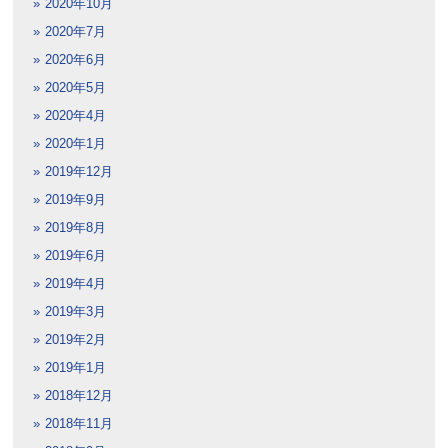
2020年10月
2020年7月
2020年6月
2020年5月
2020年4月
2020年1月
2019年12月
2019年9月
2019年8月
2019年6月
2019年4月
2019年3月
2019年2月
2019年1月
2018年12月
2018年11月