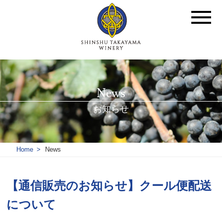
News
お知らせ
Home
News
【通信販売のお知らせ】クール便配送
について