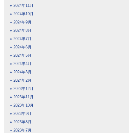
2024年11月
2024年10月
2024年9月
2024年8月
2024年7月
2024年6月
2024年5月
2024年4月
2024年3月
2024年2月
2023年12月
2023年11月
2023年10月
2023年9月
2023年8月
2023年7月