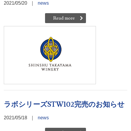
2021/05/20
｜
news
Read more
ラボシリーズSTW102完売のお知らせ
2021/05/18
｜
news