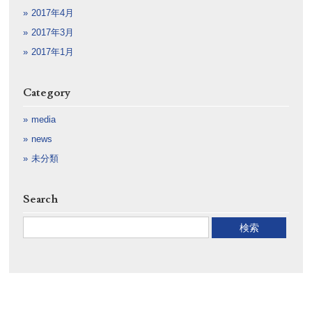
2017年4月
2017年3月
2017年1月
Category
media
news
未分類
Search