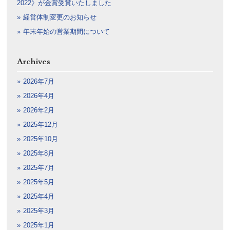
2022》が金賞受賞いたしました
経営体制変更のお知らせ
年末年始の営業期間について
Archives
2026年7月
2026年4月
2026年2月
2025年12月
2025年10月
2025年8月
2025年7月
2025年5月
2025年4月
2025年3月
2025年1月