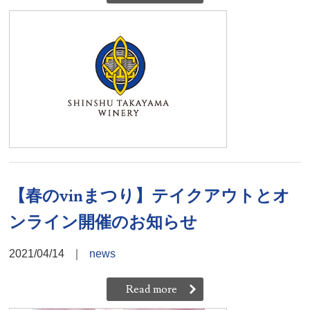
【春のvinまつり】テイクアウトとオ
ンライン開催のお知らせ
2021/04/14
｜
news
Read more