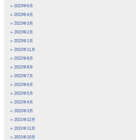
2023年6月
2023年4月
2023年3月
2023年2月
2023年1月
2022年11月
2022年9月
2022年8月
2022年7月
2022年6月
2022年5月
2022年4月
2022年3月
2021年12月
2021年11月
2021年10月