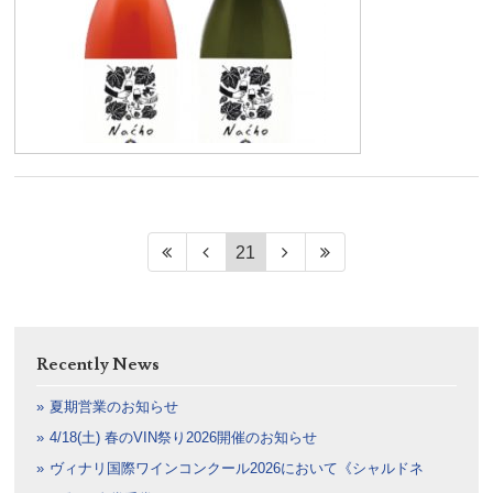
21
Recently News
夏期営業のお知らせ
4/18(土) 春のVIN祭り2026開催のお知らせ
ヴィナリ国際ワインコンクール2026において《シャルドネ