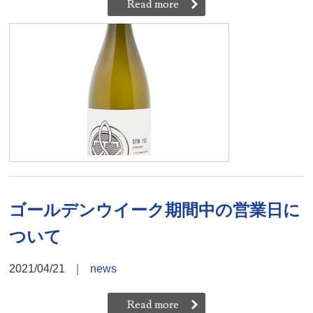
Read more
ゴールデンウイーク期間中の営業日に
ついて
2021/04/21
｜
news
Read more