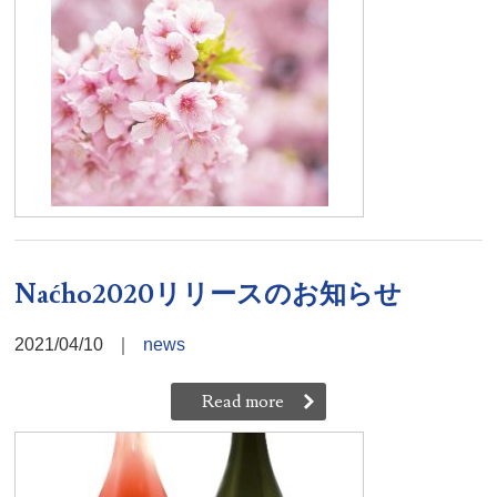
Naćho2020リリースのお知らせ
2021/04/10
｜
news
Read more