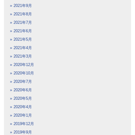
2021年9月
2021年8月
2021年7月
2021年6月
2021年5月
2021年4月
2021年3月
2020年12月
2020年10月
2020年7月
2020年6月
2020年5月
2020年4月
2020年1月
2019年12月
2019年9月