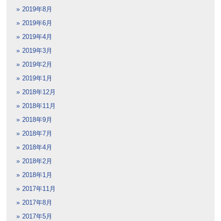
2019年8月
2019年6月
2019年4月
2019年3月
2019年2月
2019年1月
2018年12月
2018年11月
2018年9月
2018年7月
2018年4月
2018年2月
2018年1月
2017年11月
2017年8月
2017年5月